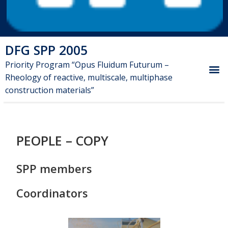
DFG SPP 2005
Priority Program “Opus Fluidum Futurum –
Rheology of reactive, multiscale, multiphase
construction materials”
PEOPLE – COPY
SPP members
Coordinators