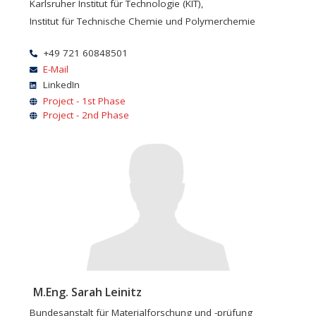
Karlsruher Institut für Technologie (KIT),
Institut für Technische Chemie und Polymerchemie
+49 721 60848501
E-Mail
LinkedIn
Project - 1st Phase
Project - 2nd Phase
M.Eng. Sarah Leinitz
Bundesanstalt für Materialforschung und -prüfung