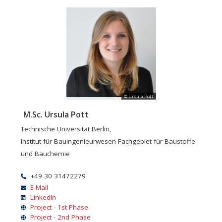
© Ursula Pott
M.Sc. Ursula Pott
Technische Universität Berlin,
Institut für Bauingenieurwesen Fachgebiet für Baustoffe
und Bauchemie
+49 30 31472279
E-Mail
LinkedIn
Project - 1st Phase
Project - 2nd Phase