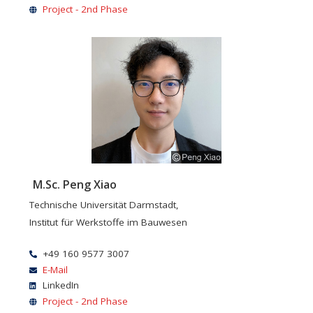
Project - 2nd Phase
M.Sc. Peng Xiao
Technische Universität Darmstadt,
Institut für Werkstoffe im Bauwesen
+49 160 9577 3007
E-Mail
LinkedIn
Project - 2nd Phase