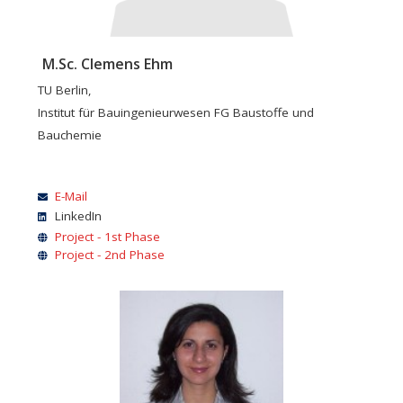
M.Sc. Clemens Ehm
TU Berlin,
Institut für Bauingenieurwesen FG Baustoffe und
Bauchemie
E-Mail
LinkedIn
Project - 1st Phase
Project - 2nd Phase