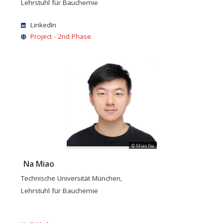
Lehrstuhl für Bauchemie
LinkedIn
Project - 2nd Phase
© Miao Na
Na Miao
Technische Universität München,
Lehrstuhl für Bauchemie