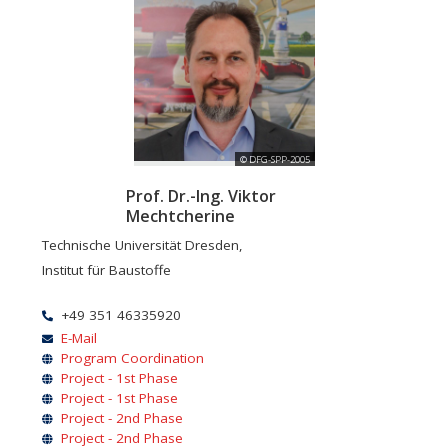
© DFG-SPP-2005
Prof. Dr.-Ing. Viktor
Mechtcherine
Technische Universität Dresden,
Institut für Baustoffe
+49 351 46335920
E-Mail
Program Coordination
Project - 1st Phase
Project - 1st Phase
Project - 2nd Phase
Project - 2nd Phase